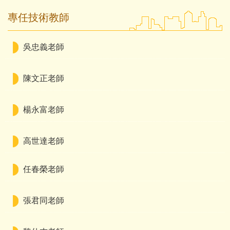
專任技術教師
吳忠義老師
陳文正老師
楊永富老師
高世達老師
任春榮老師
張君同老師