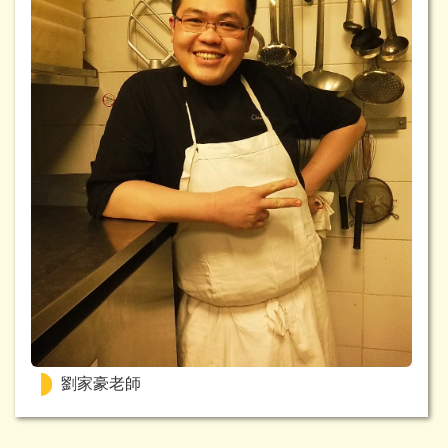
劉家豪老師