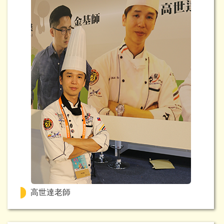
高世達老師