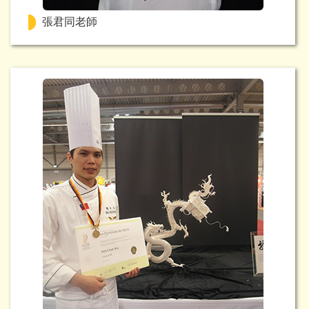
張君同老師