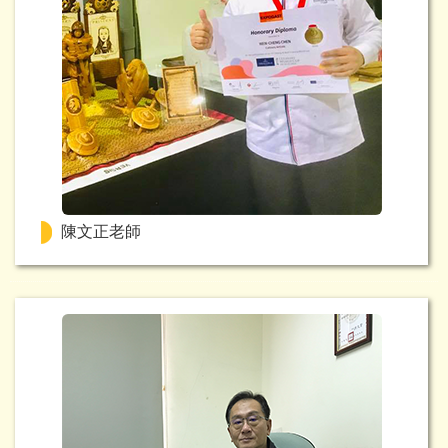
陳文正老師